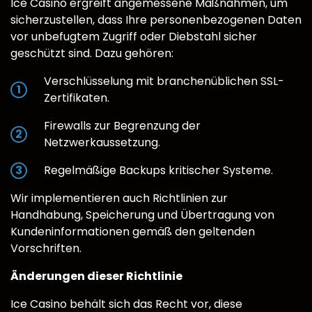
Ice Casino ergreift angemessene Maßnahmen, um
sicherzustellen, dass Ihre personenbezogenen Daten
vor unbefugtem Zugriff oder Diebstahl sicher
geschützt sind. Dazu gehören:
Verschlüsselung mit branchenüblichen SSL-
Zertifikaten.
Firewalls zur Begrenzung der
Netzwerkaussetzung.
Regelmäßige Backups kritischer Systeme.
Wir implementieren auch Richtlinien zur
Handhabung, Speicherung und Übertragung von
Kundeninformationen gemäß den geltenden
Vorschriften.
Änderungen dieser Richtlinie
Ice Casino behält sich das Recht vor, diese