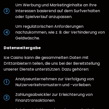
Um Werbung und Marketinginhalte an Ihre
Interessen basierend auf dem Surfverhalten
oder Spielverlauf anzupassen.
Um regulatorischen Anforderungen
nachzukommen, wie z. B. der Verhinderung von
Geldwäsche.
Datenweitergabe
Ice Casino kann die gesammelten Daten mit
Drittanbietern teilen, die uns bei der Bereitstellung
unserer Dienste unterstützen. Dazu gehören:
Analyseunternehmen zur Verfolgung von
Nutzerverkehrsmustern und -vorlieben.
Zahlungsabwickler zur Erleichterung von
Finanztransaktionen.