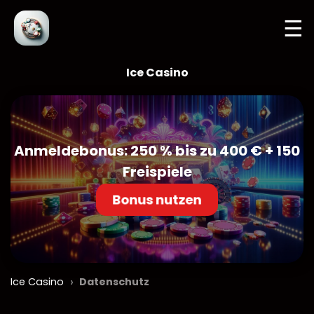
☰
Ice Casino
Anmeldebonus: 250 % bis zu 400 € + 150
Freispiele
Bonus nutzen
›
Ice Casino
Datenschutz